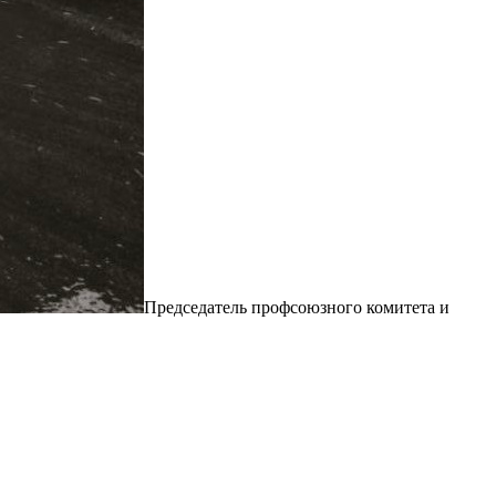
Председатель профсоюзного комитета и