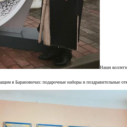
Наши коллеги
ащим в Барановичах: подарочные наборы и поздравительные от