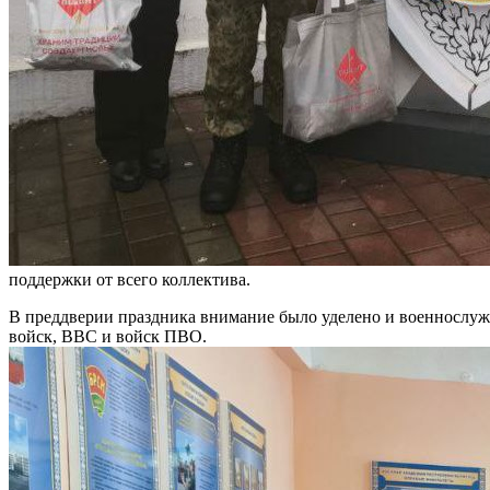
поддержки от всего коллектива.
В преддверии праздника внимание было уделено и военнослуж
войск, ВВС и войск ПВО.