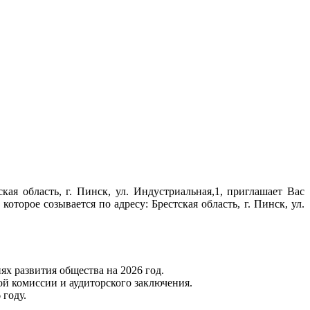
ая область, г. Пинск, ул. Индустриальная,1, приглашает Вас
, которое созывается по адресу: Брестская область, г. Пинск, ул.
ях развития общества на 2026 год.
ой комиссии и аудиторского заключения.
 году.