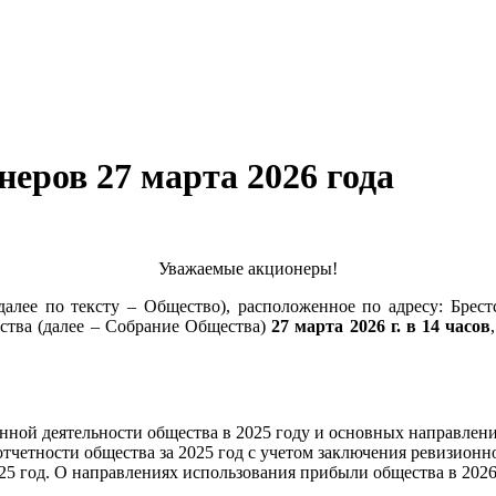
неров 27 марта 2026 года
Уважаемые акционеры!
ее по тексту – Общество), расположенное по адресу: Брестск
ства (далее – Собрание Общества)
27 марта 2026 г. в 14 часов
нной деятельности общества в 2025 году и основных направлени
отчетности общества за 2025 год с учетом заключения ревизионн
25 год. О направлениях использования прибыли общества в 2026
.