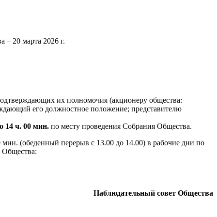
 – 20 марта 2026 г.
 подтверждающих их полномочия (акционеру общества:
ерждающий его должностное положение; представителю
до 14 ч. 00 мин.
по месту проведения Собрания Общества.
0
мин. (обеденный перерыв с 13.00 до 14.00) в рабочие дни по
 Общества:
Наблюдательный совет Общества