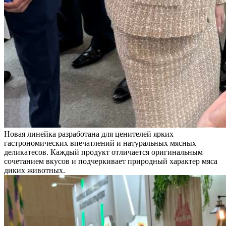
Новая линейка разработана для ценителей ярких
гастрономических впечатлений и натуральных мясных
деликатесов. Каждый продукт отличается оригинальным
сочетанием вкусов и подчеркивает природный характер мяса
диких животных.