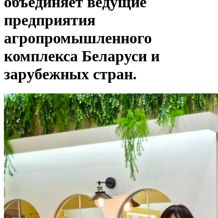
объединяет ведущие
предприятия
агропромышленного
комплекса Беларуси и
зарубежных стран.