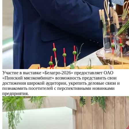
Участие в выставке «Белагро-2026» предоставляет ОАО
«Пинский мясокомбинат» возможность представить свои
достижения широкой аудитории, укрепить деловые связи и
познакомить посетителей с перспективными новинками
предприятия.