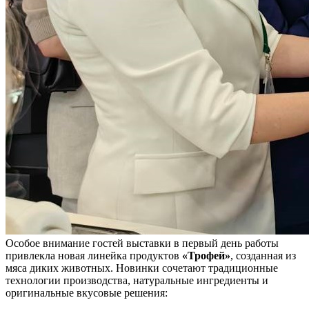
Особое внимание гостей выставки в первый день работы
привлекла новая линейка продуктов
«Трофей»
, созданная из
мяса диких животных. Новинки сочетают традиционные
технологии производства, натуральные ингредиенты и
оригинальные вкусовые решения: