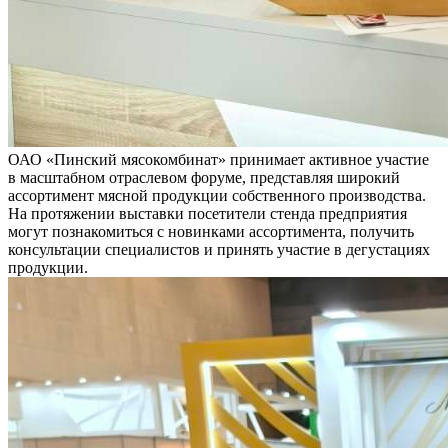
ОАО «Пинский мясокомбинат» принимает активное участие
в масштабном отраслевом форуме, представляя широкий
ассортимент мясной продукции собственного производства.
На протяжении выставки посетители стенда предприятия
могут познакомиться с новинками ассортимента, получить
консультации специалистов и принять участие в дегустациях
продукции.