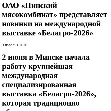
ОАО «Пинский
мясокомбинат» представляет
новинки на международной
выставке «Белагро-2026»
3 чэрвеня 2026
2 июня в Минске начала
работу крупнейшая
международная
специализированная
выставка «Белагро-2026»,
которая традиционно