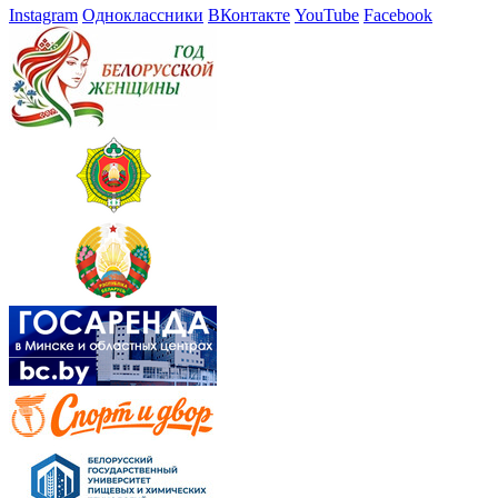
Instagram
Одноклассники
ВКонтакте
YouTube
Facebook