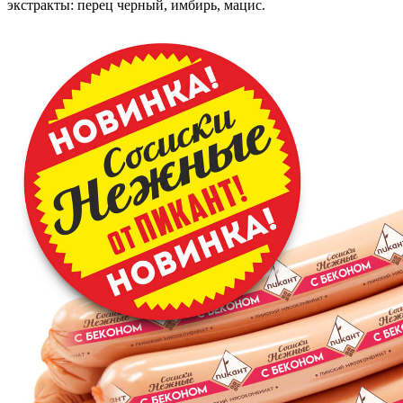
экстракты: перец черный, имбирь, мацис.