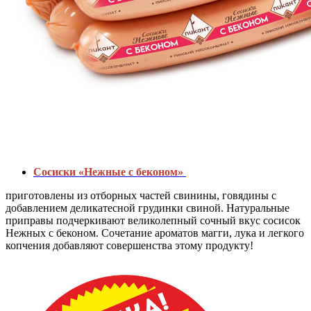
Сосиски
«Нежные с беконом»
приготовлены из отборных частей свинины, говядины с
добавлением деликатесной грудинки свиной. Натуральные
приправы подчеркивают великолепный сочный вкус сосисок
Нежных с беконом. Сочетание ароматов магги, лука и легкого
копчения добавляют совершенства этому продукту!