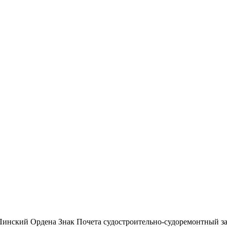
Пинский Ордена Знак Почета судостроительно-судоремонтный з