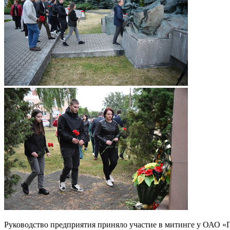
Руководство предприятия приняло участие в митинге у ОАО «