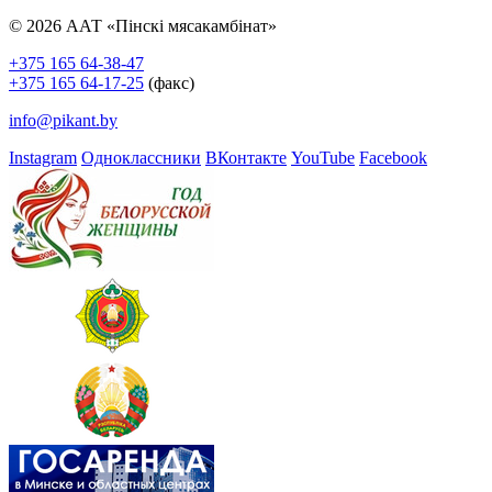
© 2026 ААТ «Пінскі мясакамбінат»
+375 165 64-38-47
+375 165 64-17-25
(факс)
info@pikant.by
Instagram
Одноклассники
ВКонтакте
YouTube
Facebook