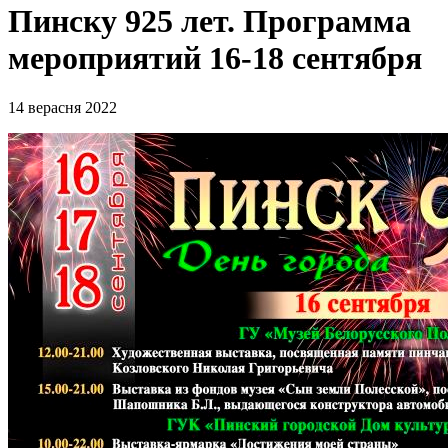
Пинску 925 лет. Программа
мероприятий 16-18 сентября
14 верасня 2022