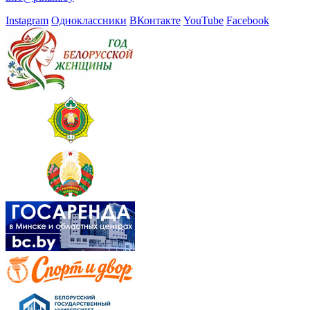
Instagram
Одноклассники
ВКонтакте
YouTube
Facebook