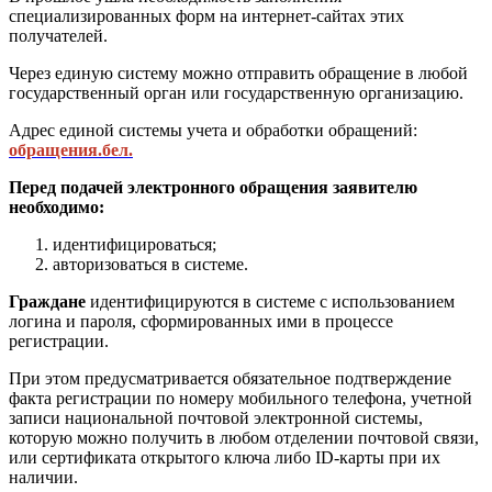
специализированных форм на интернет-сайтах этих
получателей.
Через единую систему можно отправить обращение в любой
государственный орган или государственную организацию.
Адрес единой системы учета и обработки обращений:
обращения.бел.
Перед подачей электронного обращения заявителю
необходимо:
идентифицироваться;
авторизоваться в системе.
Граждане
идентифицируются в системе с использованием
логина и пароля, сформированных ими в процессе
регистрации.
При этом предусматривается обязательное подтверждение
факта регистрации по номеру мобильного телефона, учетной
записи национальной почтовой электронной системы,
которую можно получить в любом отделении почтовой связи,
или сертификата открытого ключа либо ID-карты при их
наличии.