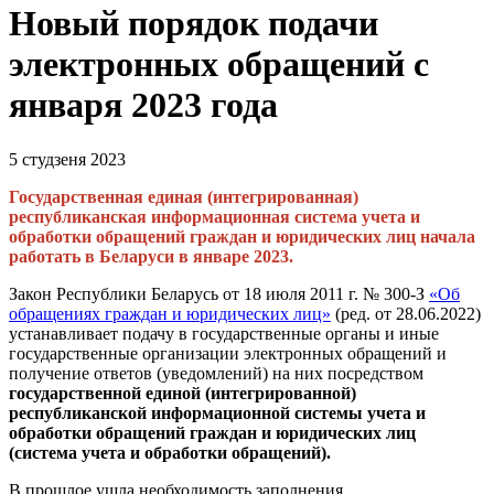
Новый порядок подачи
электронных обращений с
января 2023 года
5 студзеня 2023
Государственная единая (интегрированная)
республиканская информационная система учета и
обработки обращений граждан и юридических лиц начала
работать в Беларуси в январе 2023.
Закон Республики Беларусь от 18 июля 2011 г. № 300-З
«Об
обращениях граждан и юридических лиц»
(ред. от 28.06.2022)
устанавливает подачу в государственные органы и иные
государственные организации электронных обращений и
получение ответов (уведомлений) на них посредством
государственной единой (интегрированной)
республиканской информационной системы учета и
обработки обращений граждан и юридических лиц
(система учета и обработки обращений).
В прошлое ушла необходимость заполнения