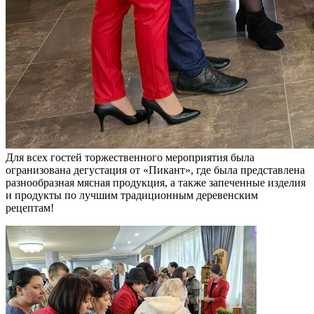
Для всех гостей торжественного мероприятия была
огранизована дегустация от «Пикант», где была представлена
разнообразная мясная продукция, а также запеченные изделия
и продукты по лучшим традиционным деревенским
рецептам!