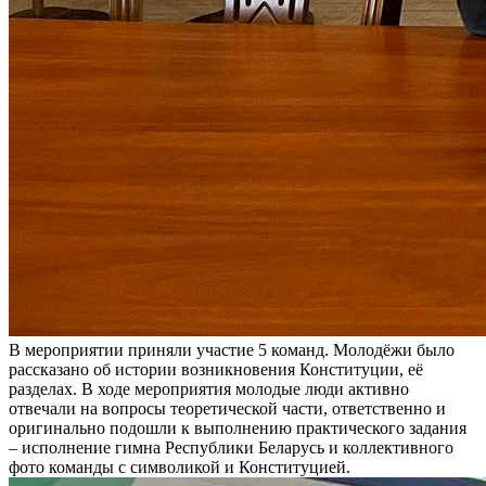
В мероприятии приняли участие 5 команд. Молодёжи было
рассказано об истории возникновения Конституции, её
разделах. В ходе мероприятия молодые люди активно
отвечали на вопросы теоретической части, ответственно и
оригинально подошли к выполнению практического задания
– исполнение гимна Республики Беларусь и коллективного
фото команды с символикой и Конституцией.