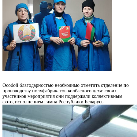
Особой благодарностью необходимо отметить отделение по
производству полуфабрикатов колбасного цеха: своих
участников мероприятия они поддержали коллективным
фото, исполнением гимна Республики Беларусь.