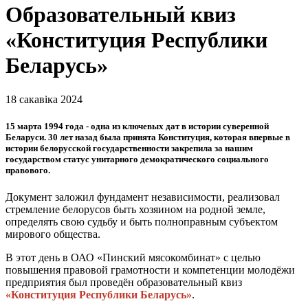
Образовательный квиз
«Конституция Республики
Беларусь»
18 сакавіка 2024
15 марта 1994 года - одна из ключевых дат в истории суверенной
Беларуси. 30 лет назад была принята Конституция, которая впервые в
истории белорусской государственности закрепила за нашим
государством статус унитарного демократического социального
правового.
Документ заложил фундамент независимости, реализовал
стремление белорусов быть хозяином на родной земле,
определять свою судьбу и быть полноправным субъектом
мирового общества.
В этот день в ОАО «Пинский мясокомбинат» с целью
повышения правовой грамотности и компетенции молодёжи
предприятия был проведён образовательный квиз
«Конституция Республики Беларусь»
.