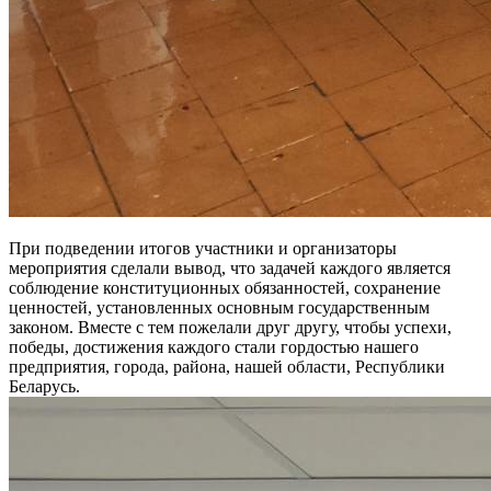
При подведении итогов участники и организаторы
мероприятия сделали вывод, что задачей каждого является
соблюдение конституционных обязанностей, сохранение
ценностей, установленных основным государственным
законом. Вместе с тем пожелали друг другу, чтобы успехи,
победы, достижения каждого стали гордостью нашего
предприятия, города, района, нашей области, Республики
Беларусь.