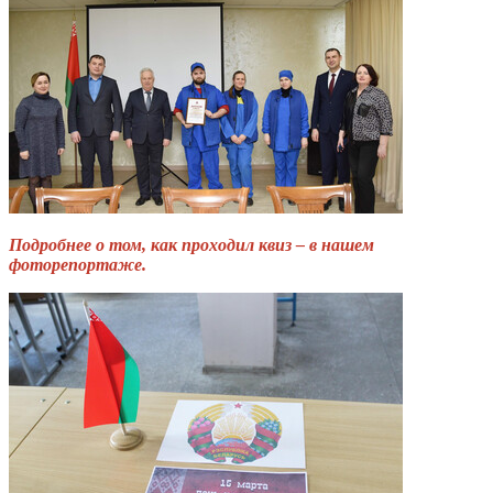
Подробнее о том, как проходил квиз – в нашем
фоторепортаже.