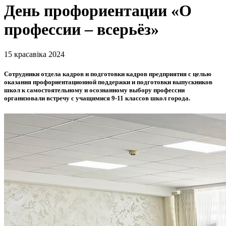
День профориентации «О
профессии – всерьёз»
15 красавіка 2024
Сотрудники отдела кадров и подготовки кадров предприятия с целью
оказания профориентационной поддержки и подготовки выпускников
школ к самостоятельному и осознанному выбору профессии
организовали встречу с учащимися 9-11 классов школ города.