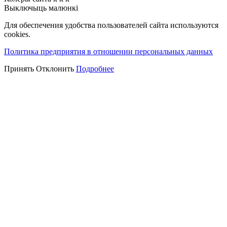
Выключыць малюнкі
Для обеспечения удобства пользователей сайта используются
cookies.
Политика предприятия в отношении персональных данных
Принять
Отклонить
Подробнее