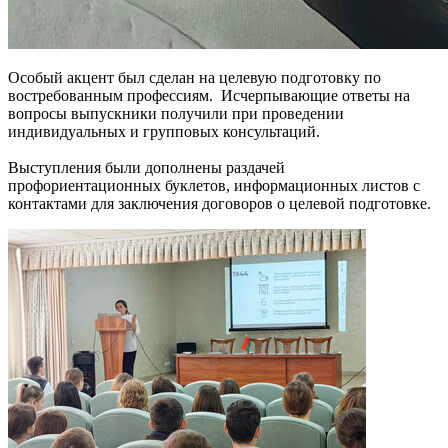
Особый акцент был сделан на целевую подготовку по
востребованным профессиям. Исчерпывающие ответы на
вопросы выпускники получили при проведении
индивидуальных и групповых консультаций.
Выступления были дополнены раздачей
профориентационных буклетов, информационных листов с
контактами для заключения договоров о целевой подготовке.