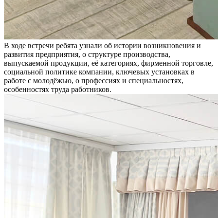
В ходе встречи ребята узнали об истории возникновения и
развития предприятия, о структуре производства,
выпускаемой продукции, её категориях, фирменной торговле,
социальной политике компании, ключевых установках в
работе с молодёжью, о профессиях и специальностях,
особенностях труда работников.