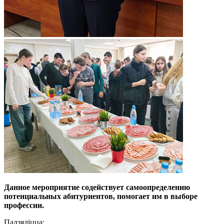
Данное мероприятие содействует самоопределению
потенциальных абитуриентов, помогает им в выборе
профессии.
Падзяліцца: