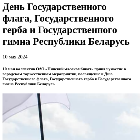
День Государственного
флага, Государственного
герба и Государственного
гимна Республики Беларусь
10 мая 2024
10 мая коллектив ОАО «Пинский мясокомбинат» принял участие в
городском торжественном мероприятии, посвященном Дню
Государственного флага, Государственного герба и Государственного
гимна Республики Беларусь.