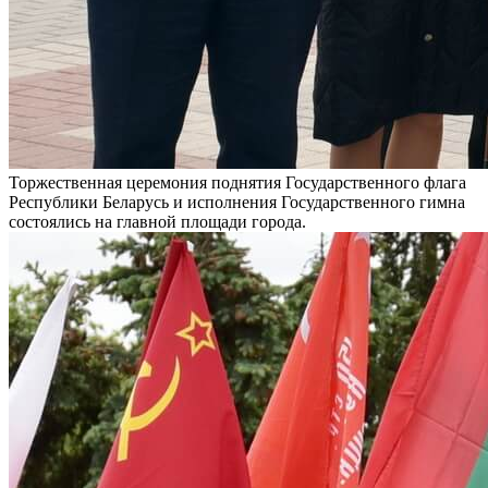
Торжественная церемония поднятия Государственного флага
Республики Беларусь и исполнения Государственного гимна
состоялись на главной площади города.