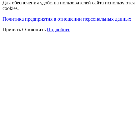
Для обеспечения удобства пользователей сайта используются
cookies.
Политика предприятия в отношении персональных данных
Принять
Отклонить
Подробнее