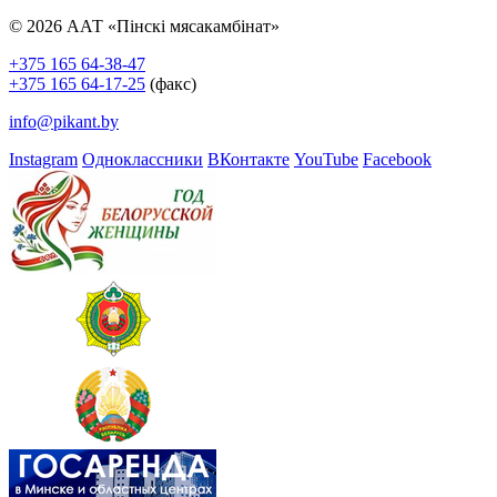
© 2026 ААТ «Пінскі мясакамбінат»
+375 165 64-38-47
+375 165 64-17-25
(факс)
info@pikant.by
Instagram
Одноклассники
ВКонтакте
YouTube
Facebook