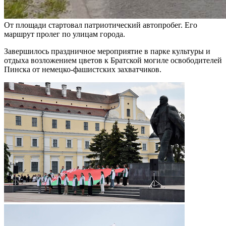
От площади стартовал патриотический автопробег. Его
маршрут пролег по улицам города.
Завершилось праздничное мероприятие в парке культуры и
отдыха возложением цветов к Братской могиле освободителей
Пинска от немецко-фашистских захватчиков.