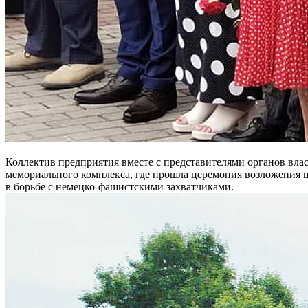
Коллектив предприятия вместе с представителями органов влас
мемориального комплекса, где прошла церемония возложения цв
в борьбе с немецко-фашистскими захватчиками.