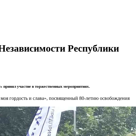
Независимости Республики
» принял участие в торжественных мероприятиях.
 моя гордость и слава», посвященный 80-летию освобождения