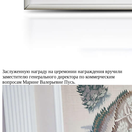
Заслуженную награду на церемонии награждения вручили
заместителю генерального директора по коммерческим
вопросам Марине Валерьевне Пусь.