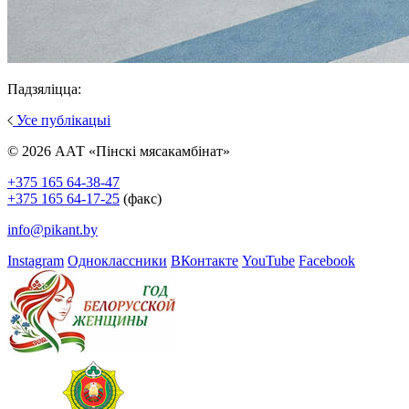
Падзяліцца:
Усе публікацыі
© 2026 ААТ «Пінскі мясакамбінат»
+375 165 64-38-47
+375 165 64-17-25
(факс)
info@pikant.by
Instagram
Одноклассники
ВКонтакте
YouTube
Facebook