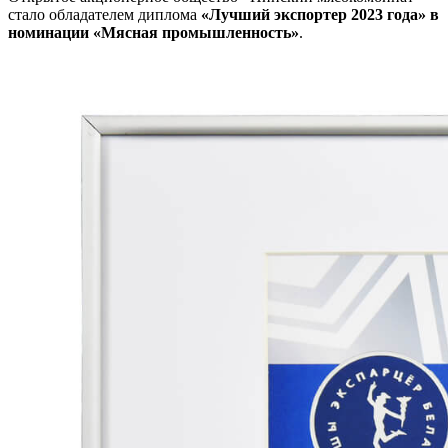
стало обладателем диплома
«Лучший экспортер 2023 года» в
номинации
«Мясная промышленность»
.