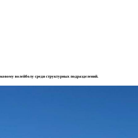
ковому волейболу среди структурных подразделений.