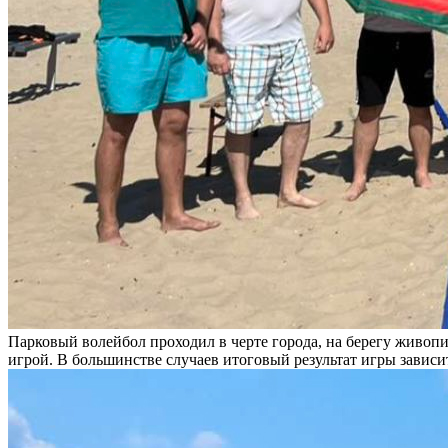
Парковый волейбол проходил в черте города, на берегу живопи
игрой. В большинстве случаев итоговый результат игры зависи