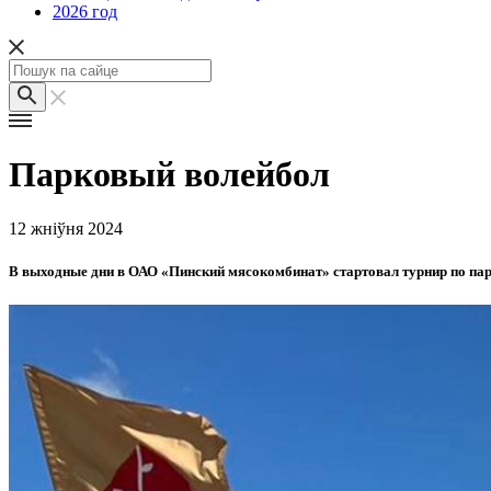
2026 год
Парковый волейбол
12 жніўня 2024
В выходные дни в ОАО «Пинский мясокомбинат» стартовал турнир по пар