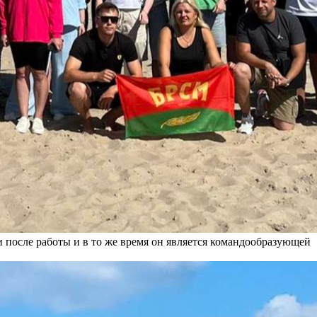
и после работы и в то же время он является командообразующей