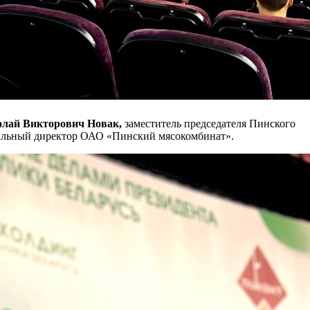
лай Викторович Новак,
заместитель председателя Пинского
альный директор ОАО «Пинский мясокомбинат».