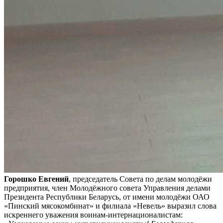
Горошко Евгений
, председатель Совета по делам молодёжи
предприятия, член Молодёжного совета Управления делами
Президента Республики Беларусь, от имени молодёжи ОАО
«Пинский мясокомбинат» и филиала «Невель» выразил слова
искреннего уважения воинам-интернационалистам: