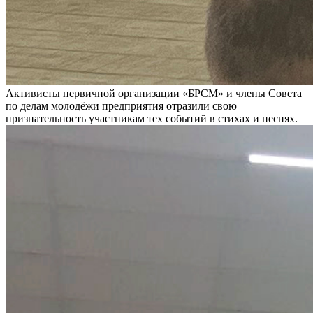
Активисты первичной организации «БРСМ» и члены Совета
по делам молодёжи предприятия отразили свою
признательность участникам тех событий в стихах и песнях.