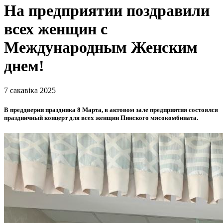
На предприятии поздравили
всех женщин с
Международным Женским
днем!
7 сакавіка 2025
В преддверии праздника 8 Марта, в актовом зале предприятия состоялся
праздничный концерт для всех женщин Пинского мясокомбината.