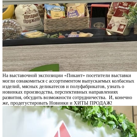
На выставочной экспозиции «Пикант» посетители выставки
могли ознакомиться с ассортиментом выпускаемых колбасных
изделий, мясных деликатесов и полуфабрикатов, узнать о
новинках производства, перспективных направлениях
развития, обсудить возможности сотрудничества. И, конечно
же, продегустировать Новинки и ХИТЫ ПРОДАЖ!