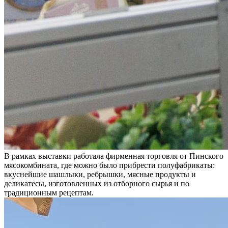
В рамках выставки работала фирменная торговля от Пинского
мясокомбината, где можно было прибрести полуфабрикаты:
вкуснейшие шашлыки, ребрышки, мясные продукты и
деликатесы, изготовленных из отборного сырья и по
традиционным рецептам.