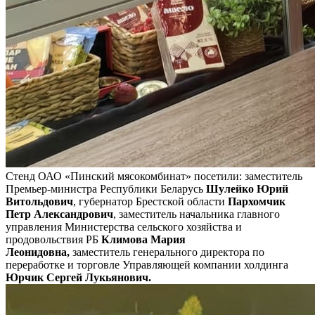
Стенд ОАО «Пинский мясокомбинат» посетили: заместитель
Премьер-министра Республики Беларусь
Шулейко Юрий
Витольдович
, губернатор Брестской области
Пархомчик
Петр Александрович
, заместитель начальника главного
управления Министерства сельского хозяйства и
продовольствия РБ
Климова Мария
Леонидовна,
заместитель генерального директора по
переработке и торговле Управляющей компании холдинга
Юрчик Сергей Лукьянович.