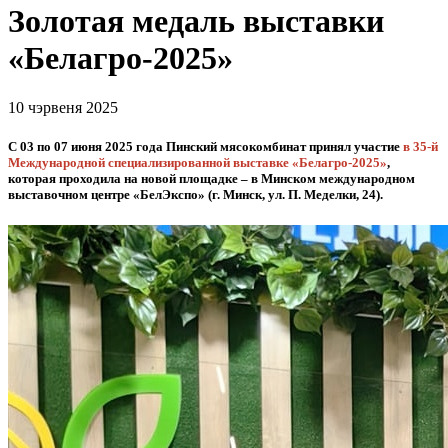
Золотая медаль выставки
«Белагро-2025»
10 чэрвеня 2025
С 03 по 07 июня 2025 года Пинский мясокомбинат принял участие
в 35-й
Международной специализированной выставке «Белагро-2025»
,
которая проходила на новой площадке – в Минском международном
выставочном центре «БелЭкспо» (г. Минск, ул. П. Меделки, 24).