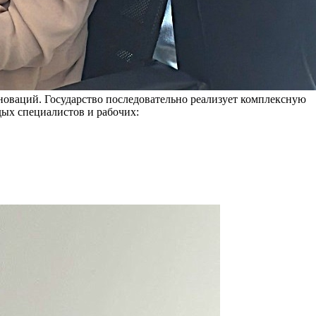
нноваций. Государство последовательно реализует комплексную
ых специалистов и рабочих: