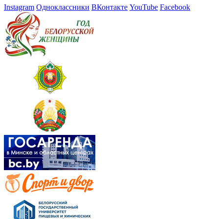
Instagram
Одноклассники
ВКонтакте
YouTube
Facebook