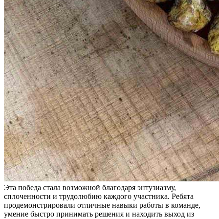
Эта победа стала возможной благодаря энтузиазму,
сплоченности и трудолюбию каждого участника. Ребята
продемонстрировали отличные навыки работы в команде,
умение быстро принимать решения и находить выход из