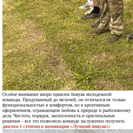
Особое внимание жюри привлек бивуак молодежной
команды. Продуманный до мелочей, он отличался не только
функциональностью и комфортом, но и креативным
оформлением, отражающим любовь к природе и рыболовному
делу. Чистота, порядок, экологичность и оригинальные
решения – все это позволило команде заслуженно получить
диплом 1 степени в номинации «Лучший бивуак!»