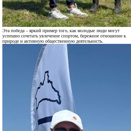
Эта победа – яркий пример того, как молодые люди могут
успешно сочетать увлечение спортом, бережное отношение к
природе и активную общественную деятельность.