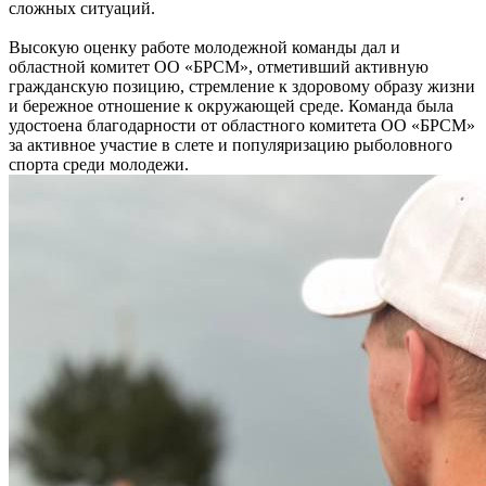
сложных ситуаций.
Высокую оценку работе молодежной команды дал и
областной комитет ОО «БРСМ», отметивший активную
гражданскую позицию, стремление к здоровому образу жизни
и бережное отношение к окружающей среде. Команда была
удостоена благодарности от областного комитета ОО «БРСМ»
за активное участие в слете и популяризацию рыболовного
спорта среди молодежи.