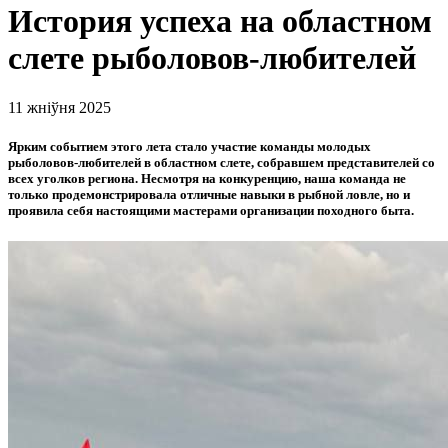
История успеха на областном
слете рыболовов-любителей
11 жніўня 2025
Ярким событием этого лета стало участие команды молодых
рыболовов-любителей в областном слете, собравшем представителей со
всех уголков региона. Несмотря на конкуренцию, наша команда не
только продемонстрировала отличные навыки в рыбной ловле, но и
проявила себя настоящими мастерами организации походного быта.