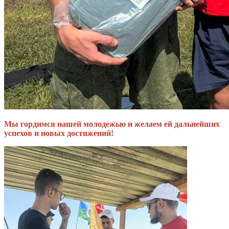
Мы гордимся нашей молодежью и желаем ей дальнейших
успехов и новых достижений!