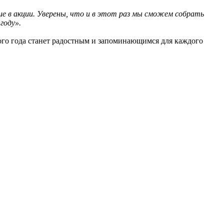
 в акции. Уверены, что и в этот раз мы сможем собрать
году».
ого года станет радостным и запоминающимся для каждого