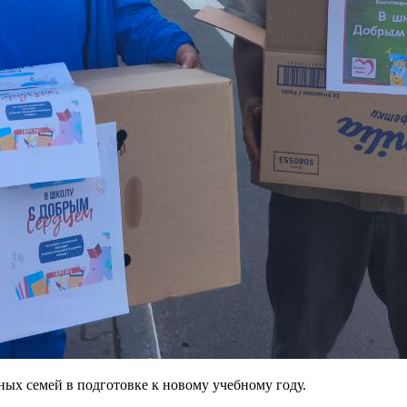
ых семей в подготовке к новому учебному году.