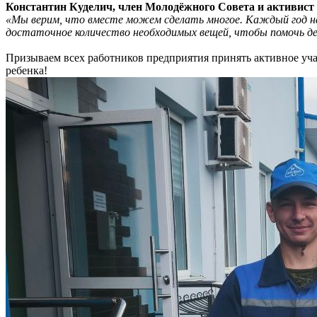
Константин Куделич, член Молодёжного Совета и активи
«Мы верим, что вместе можем сделать многое. Каждый год на
достаточное количество необходимых вещей, чтобы помочь дет
Призываем всех работников предприятия принять активное уча
ребенка!