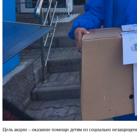
Цель акции – оказание помощи детям из социально незащищенн