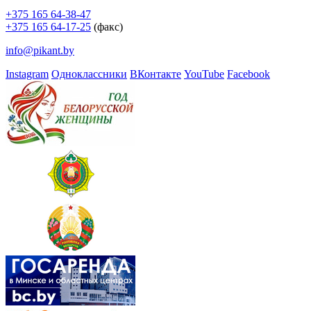
+375 165 64-38-47
+375 165 64-17-25
(факс)
info@pikant.by
Instagram
Одноклассники
ВКонтакте
YouTube
Facebook