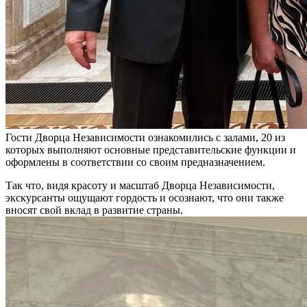
Гости Дворца Независимости ознакомились с залами, 20 из
которых выполняют основные представительские функции и
оформлены в соответствии со своим предназначением.
Так что, видя красоту и масштаб Дворца Независимости,
экскурсанты ощущают гордость и осознают, что они также
вносят свой вклад в развитие страны.