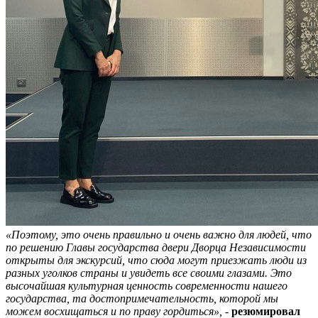
«Поэтому, это очень правильно и очень важно для людей, что
по решению Главы государства двери Дворца Независимости
открыты для экскурсий, что сюда могут приезжать люди из
разных уголков страны и увидеть все своими глазами. Это
высочайшая культурная ценность современности нашего
государства, та достопримечательность, которой мы
можем восхищаться и по праву гордиться»,
-
резюмировал