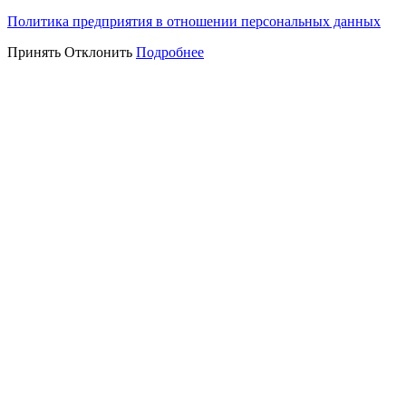
Политика предприятия в отношении персональных данных
Принять
Отклонить
Подробнее