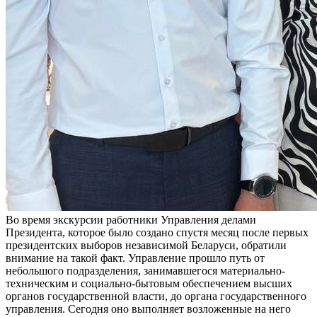
Во время экскурсии работники Управления делами
Президента, которое было создано спустя месяц после первых
президентских выборов независимой Беларуси, обратили
внимание на такой факт. Управление прошло путь от
небольшого подразделения, занимавшегося материально-
техническим и социально-бытовым обеспечением высших
органов государственной власти, до органа государственного
управления. Сегодня оно выполняет возложенные на него