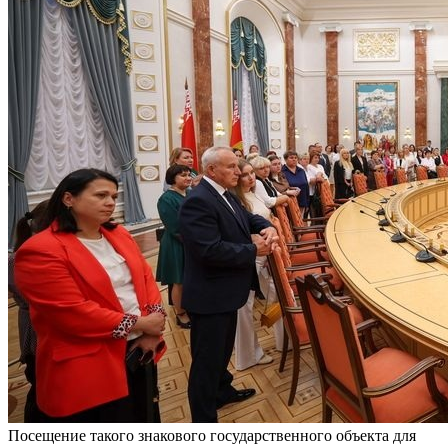
Посещение такого знакового государственного объекта для