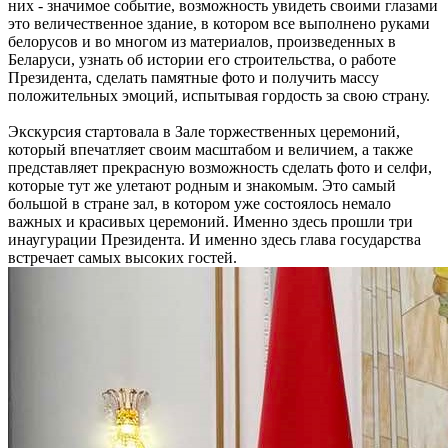
них - значимое событие, возможность увидеть своими глазами
это величественное здание, в котором все выполнено руками
белорусов и во многом из материалов, произведенных в
Беларуси, узнать об истории его строительства, о работе
Президента, сделать памятные фото и получить массу
положительных эмоций, испытывая гордость за свою страну.
Экскурсия стартовала в Зале торжественных церемоний,
который впечатляет своим масштабом и величием, а также
представляет прекрасную возможность сделать фото и селфи,
которые тут же улетают родным и знакомым. Это самый
большой в стране зал, в котором уже состоялось немало
важных и красивых церемоний. Именно здесь прошли три
инаугурации Президента. И именно здесь глава государства
встречает самых высоких гостей.