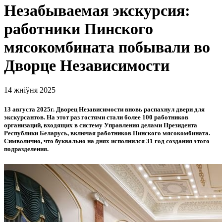
Незабываемая экскурсия:
работники Пинского
мясокомбината побывали во
Дворце Независимости
14 жніўня 2025
13 августа 2025г. Дворец Независимости вновь распахнул двери для
экскурсантов. На этот раз гостями стали более 100 работников
организаций, входящих в систему Управления делами Президента
Республики Беларусь, включая работников Пинского мясокомбината.
Символично, что буквально на днях исполнился 31 год создания этого
подразделения.