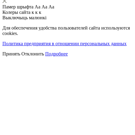
Памер шрыфта
Аа
Аа
Аа
Колеры сайта
к
к
к
Выключыць малюнкі
Для обеспечения удобства пользователей сайта используются
cookies.
Политика предприятия в отношении персональных данных
Принять
Отклонить
Подробнее