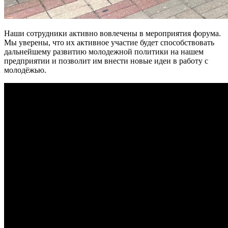
Наши сотрудники активно вовлечены в мероприятия форума.
Мы уверены, что их активное участие будет способствовать
дальнейшему развитию молодежной политики на нашем
предприятии и позволит им внести новые идеи в работу с
молодёжью.