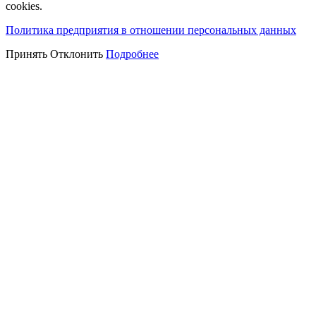
cookies.
Политика предприятия в отношении персональных данных
Принять
Отклонить
Подробнее