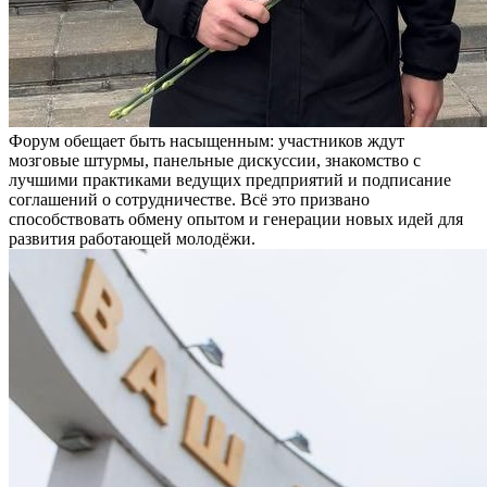
Форум обещает быть насыщенным: участников ждут
мозговые штурмы, панельные дискуссии, знакомство с
лучшими практиками ведущих предприятий и подписание
соглашений о сотрудничестве. Всё это призвано
способствовать обмену опытом и генерации новых идей для
развития работающей молодёжи.