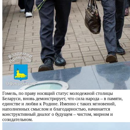
Гомель, по праву носящий статус молодежной столицы
Беларуси, вновь демонстрирует, что сила народа – в памяти,
единстве и любви к Родине. Именно с таких мгновений,
наполненных смыслом и благодарностью, начинается
конструктивный диалог о будущем – чистом, мирном и
созидательном.