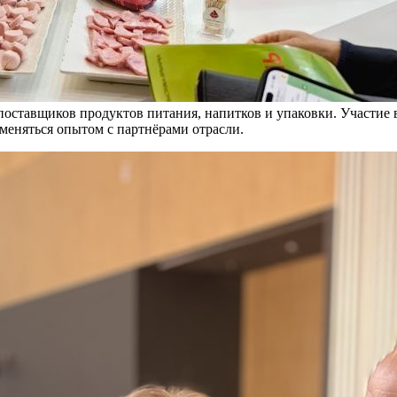
поставщиков продуктов питания, напитков и упаковки. Участие
меняться опытом с партнёрами отрасли.