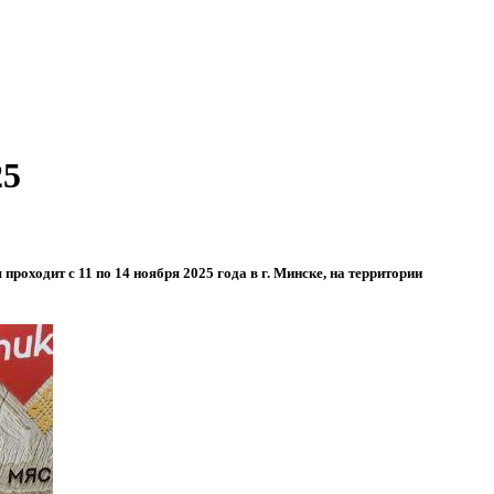
25
ходит с 11 по 14 ноября 2025 года в г. Минске, на территории