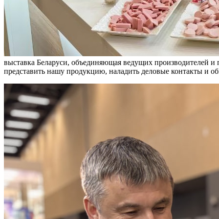
выставка Беларуси, объединяющая ведущих производителей и 
представить нашу продукцию, наладить деловые контакты и об