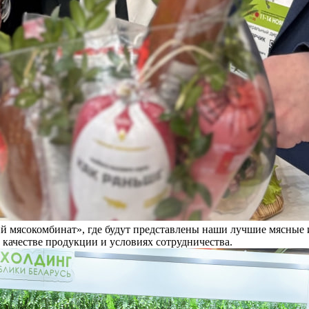
й мясокомбинат», где будут представлены наши лучшие мясные 
 качестве продукции и условиях сотрудничества.