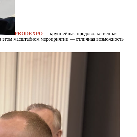
PRODEXPO
— крупнейшая продовольственная
 в этом масштабном мероприятии — отличная возможность