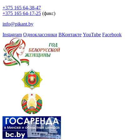
+375 165 64-38-47
+375 165 64-17-25
(факс)
info@pikant.by
Instagram
Одноклассники
ВКонтакте
YouTube
Facebook