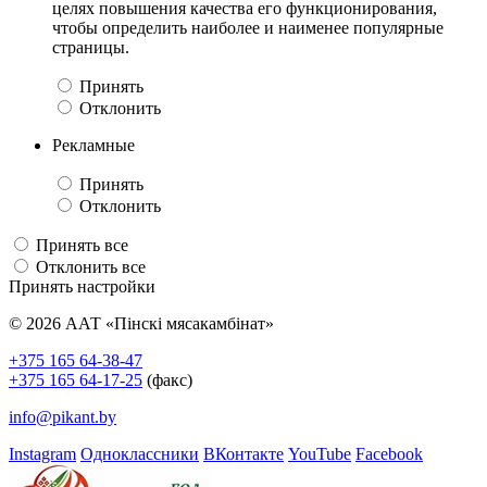
целях повышения качества его функционирования,
чтобы определить наиболее и наименее популярные
страницы.
Принять
Отклонить
Рекламные
Принять
Отклонить
Принять все
Отклонить все
Принять настройки
© 2026 ААТ «Пінскі мясакамбінат»
+375 165 64-38-47
+375 165 64-17-25
(факс)
info@pikant.by
Instagram
Одноклассники
ВКонтакте
YouTube
Facebook