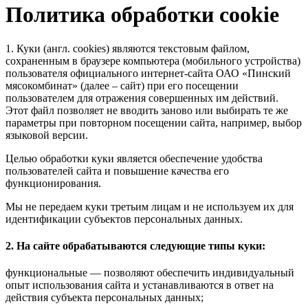
Политика обработки cookie
1. Куки
(англ. cookies) являются текстовым файлом,
сохраненным в браузере компьютера (мобильного устройства)
пользователя официального интернет-сайта ОАО «Пинский
мясокомбинат» (далее – сайт) при его посещении
пользователем для отражения совершенных им действий.
Этот файл позволяет не вводить заново или выбирать те же
параметры при повторном посещении сайта, например, выбор
языковой версии.
Целью обработки куки является обеспечение удобства
пользователей сайта и повышение качества его
функционирования.
Мы не передаем куки третьим лицам и не используем их для
идентификации субъектов персональных данных.
2. На сайте обрабатываются следующие типы куки:
функциональные — позволяют обеспечить индивидуальный
опыт использования сайта и устанавливаются в ответ на
действия субъекта персональных данных;