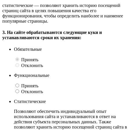
статистические — позволяют хранить историю посещений
страниц сайта в целях повышения качества его
функционирования, чтобы определить наиболее и наименее
популярные страницы.
3. На сайте обрабатываются следующие куки и
устанавливаются сроки их хранения:
Обязательные
Принять
Отклонить
Функциональные
Принять
Отклонить
Статистические
Позволяют обеспечить индивидуальный опыт
использования сайта и устанавливаются в ответ на
действия субъекта персональных данных. Также
позволяют хранить историю посещений страниц сайта в