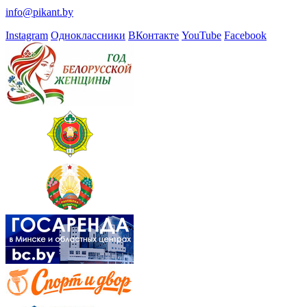
info@pikant.by
Instagram
Одноклассники
ВКонтакте
YouTube
Facebook