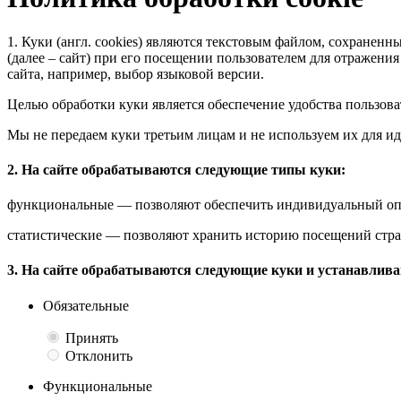
1. Куки
(англ. cookies) являются текстовым файлом, сохранен
(далее – сайт) при его посещении пользователем для отражен
сайта, например, выбор языковой версии.
Целью обработки куки является обеспечение удобства пользов
Мы не передаем куки третьим лицам и не используем их для 
2. На сайте обрабатываются следующие типы куки:
функциональные — позволяют обеспечить индивидуальный опыт
статистические — позволяют хранить историю посещений стра
3. На сайте обрабатываются следующие куки и устанавлива
Обязательные
Принять
Отклонить
Функциональные