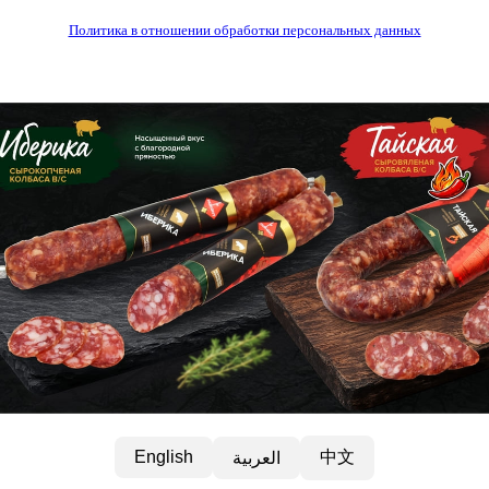
Политика в отношении обработки персональных данных
中文
English
العربية