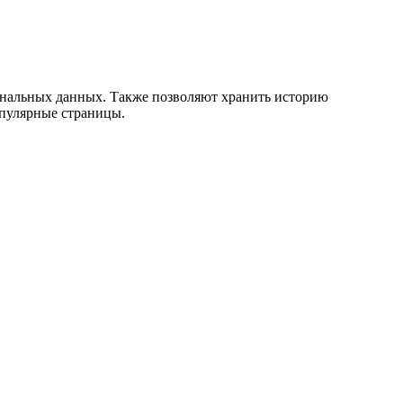
сональных данных. Также позволяют хранить историю
опулярные страницы.