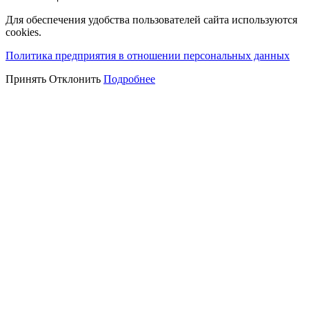
Для обеспечения удобства пользователей сайта используются
cookies.
Политика предприятия в отношении персональных данных
Принять
Отклонить
Подробнее