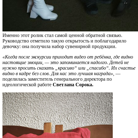
Именно этот ролик стал самой ценной обратной связью.
Руководство отметило такую открытость и поблагодарило
девочку: она получила набор сувенирной продукции.
«Когда после экскурсии приходит видео от ребёнка, где видно
настоящие эмоции, — это запоминается надолго. Детей не
нужно просить сказать „красиво“ или „спасибо“. Их счастье
видно в кадре без слов. Для нас это лучшая награда»,
—
поделилась заместитель генерального директора по
идеологической работе
Светлана Сорока.