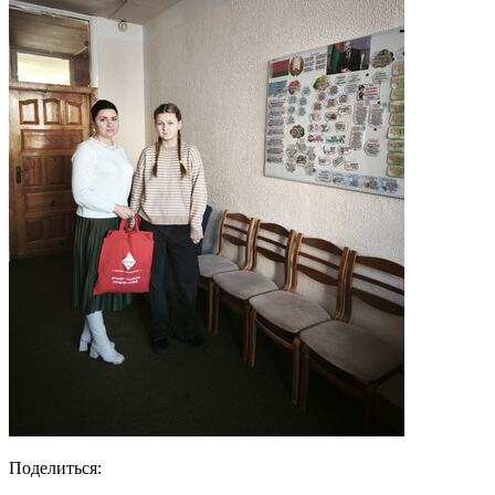
Поделиться: