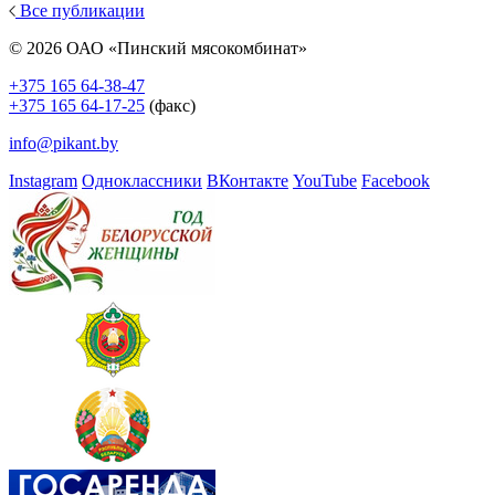
Все публикации
© 2026 ОАО «Пинский мясокомбинат»
+375 165 64-38-47
+375 165 64-17-25
(факс)
info@pikant.by
Instagram
Одноклассники
ВКонтакте
YouTube
Facebook