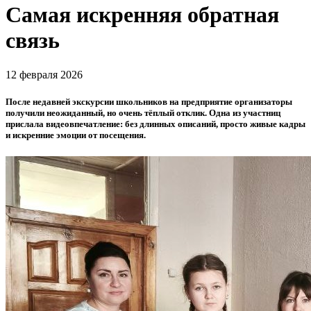
Самая искренняя обратная
связь
12 февраля 2026
После недавней экскурсии школьников на предприятие организаторы
получили неожиданный, но очень тёплый отклик. Одна из участниц
прислала видеовпечатление: без длинных описаний, просто живые кадры
и искренние эмоции от посещения.