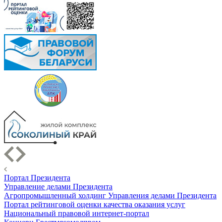
Портал Президента
Управление делами Президента
Агропромышленный холдинг Управления делами Президента
Портал рейтинговой оценки качества оказания услуг
Национальный правовой интернет-портал