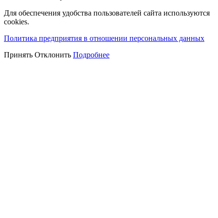
Для обеспечения удобства пользователей сайта используются
cookies.
Политика предприятия в отношении персональных данных
Принять
Отклонить
Подробнее