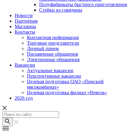
Полуфабрикаты быстрого приготовления
Стейки из говядины
Новости
Партнёрам
Магазины
Контакты
Контактная информация
Торговые представители
Личный прием
Письменные обращения
Электронные обращения
Вакансии
Актуальные вакансии
Перспективные вакансии
Целевая подготовка ОАО «Пинский
мясокомбинат»
Целевая подготовка филиал «Невель»
2026 год