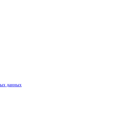
ных данных