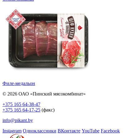
Филе-медальон
© 2026 ОАО «Пинский мясокомбинат»
+375 165 64-38-47
+375 165 64-17-25
(факс)
info@pikant.by
Instagram
Одноклассники
ВКонтакте
YouTube
Facebook