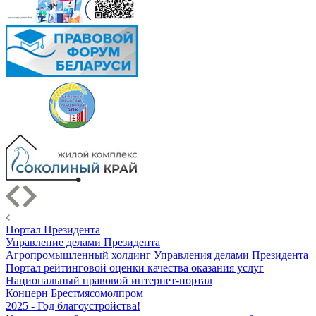
Портал Президента
Управление делами Президента
Агропромышленный холдинг Управления делами Президента
Портал рейтинговой оценки качества оказания услуг
Национальный правовой интернет-портал
Концерн Брестмясомолпром
2025 - Год благоустройства!