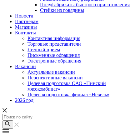
Полуфабрикаты быстрого приготовления
Стейки из говядины
Новости
Партнёрам
Магазины
Контакты
Контактная информация
Торговые представители
Личный прием
Письменные обращения
Электронные обращения
Вакансии
Актуальные вакансии
Перспективные вакансии
Целевая подготовка ОАО «Пинский
мясокомбинат»
Целевая подготовка филиал «Невель»
2026 год