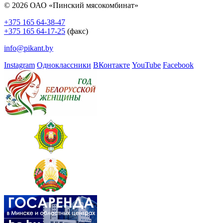
© 2026 ОАО «Пинский мясокомбинат»
+375 165 64-38-47
+375 165 64-17-25
(факс)
info@pikant.by
Instagram
Одноклассники
ВКонтакте
YouTube
Facebook