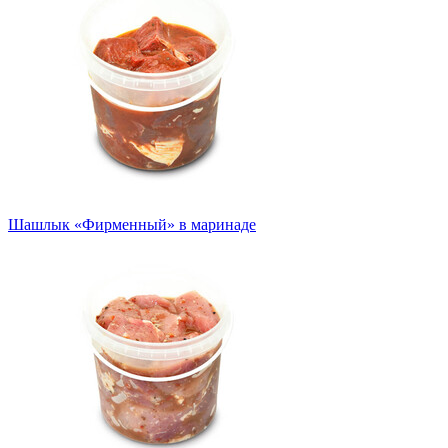
Шашлык «Фирменный» в маринаде