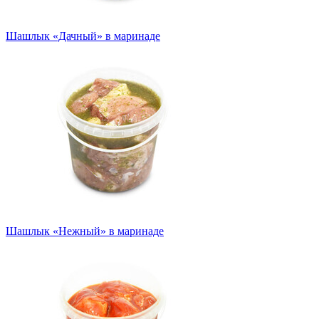
Шашлык «Дачный» в маринаде
Шашлык «Нежный» в маринаде