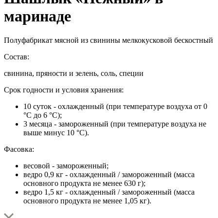
маринаде
Полуфабрикат мясной из свинины мелкокусковой бескостный
Состав:
свинина, пряности и зелень, соль, специи
Срок годности и условия хранения:
10 суток - охлажденный (при температуре воздуха от 0
°С до 6 °С);
3 месяца - замороженный (при температуре воздуха не
выше минус 10 °С).
Фасовка:
весовой - замороженный;
ведро 0,9 кг - охлажденный / замороженный (масса
основного продукта не менее 630 г);
ведро 1,5 кг - охлажденный / замороженный (масса
основного продукта не менее 1,05 кг).