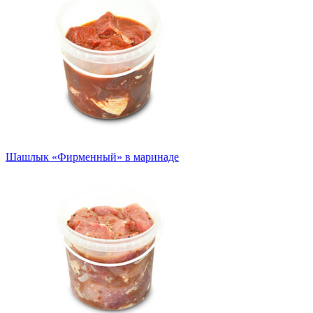
Шашлык «Фирменный» в маринаде