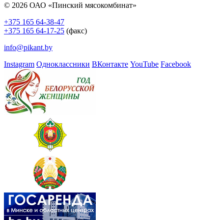
© 2026 ОАО «Пинский мясокомбинат»
+375 165 64-38-47
+375 165 64-17-25
(факс)
info@pikant.by
Instagram
Одноклассники
ВКонтакте
YouTube
Facebook