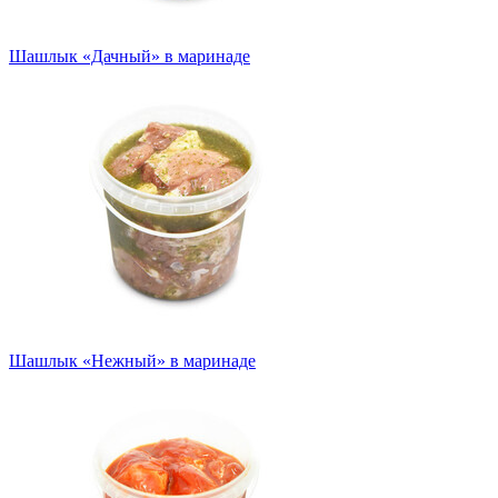
Шашлык «Дачный» в маринаде
Шашлык «Нежный» в маринаде