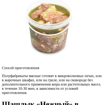
Способ приготовления
Полуфабрикаты мясные готовят в микроволновых печах, или
в жарочных шкафах, или на гриле, или на сковороде без
дополнительного применения жира или растительных масел,
в течение 10-30 мин, в зависимости от условий
приготовления.
Шашлык «Нежный» в