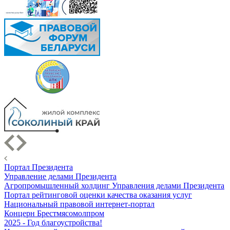
Портал Президента
Управление делами Президента
Агропромышленный холдинг Управления делами Президента
Портал рейтинговой оценки качества оказания услуг
Национальный правовой интернет-портал
Концерн Брестмясомолпром
2025 - Год благоустройства!