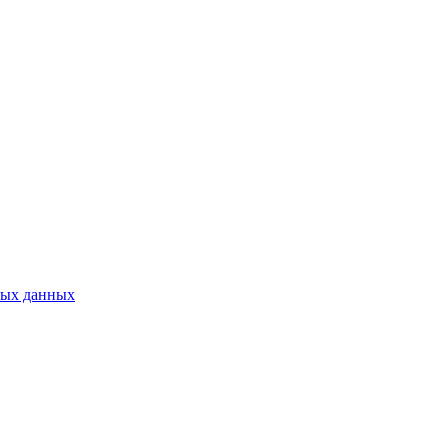
ных данных