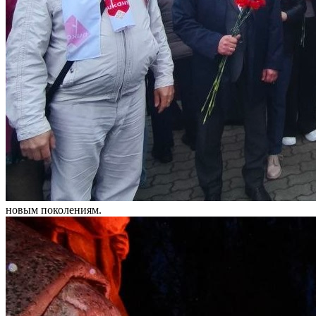
новым поколениям.