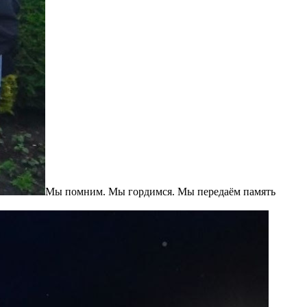
Мы помним. Мы гордимся. Мы передаём память