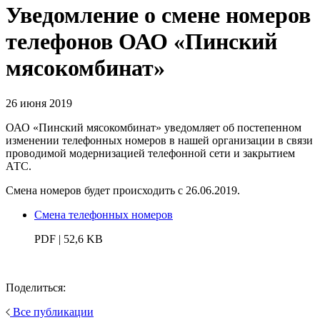
Уведомление о смене номеров
телефонов ОАО «Пинский
мясокомбинат»
26 июня 2019
ОАО «Пинский мясокомбинат» уведомляет об постепенном
изменении телефонных номеров в нашей организации в связи
проводимой модернизацией телефонной сети и закрытием
АТС.
Смена номеров будет происходить с 26.06.2019.
Смена телефонных номеров
PDF | 52,6 KB
Поделиться:
Все публикации