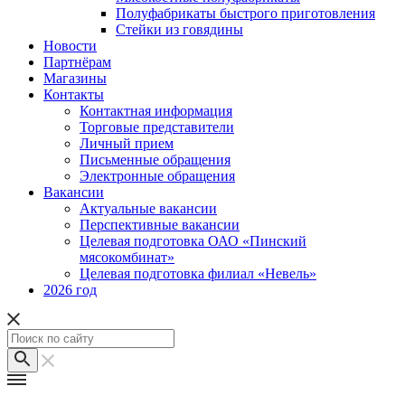
Полуфабрикаты быстрого приготовления
Стейки из говядины
Новости
Партнёрам
Магазины
Контакты
Контактная информация
Торговые представители
Личный прием
Письменные обращения
Электронные обращения
Вакансии
Актуальные вакансии
Перспективные вакансии
Целевая подготовка ОАО «Пинский
мясокомбинат»
Целевая подготовка филиал «Невель»
2026 год