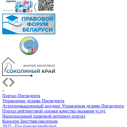
Портал Президента
Управление делами Президента
Агропромышленный холдинг Управления делами Президента
Портал рейтинговой оценки качества оказания услуг
Национальный правовой интернет-портал
Концерн Брестмясомолпром
2025 - Год благоустройства!