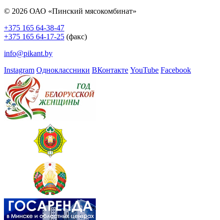
© 2026 ОАО «Пинский мясокомбинат»
+375 165 64-38-47
+375 165 64-17-25
(факс)
info@pikant.by
Instagram
Одноклассники
ВКонтакте
YouTube
Facebook