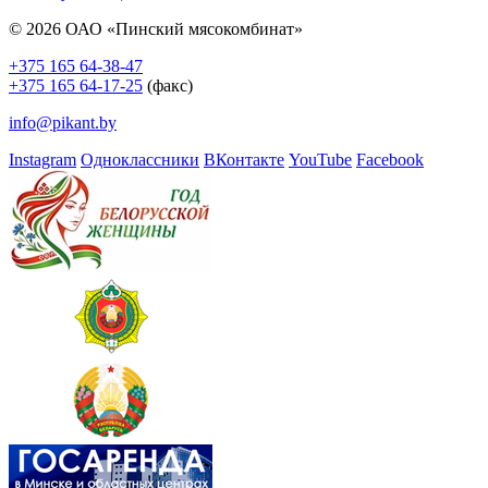
© 2026 ОАО «Пинский мясокомбинат»
+375 165 64-38-47
+375 165 64-17-25
(факс)
info@pikant.by
Instagram
Одноклассники
ВКонтакте
YouTube
Facebook