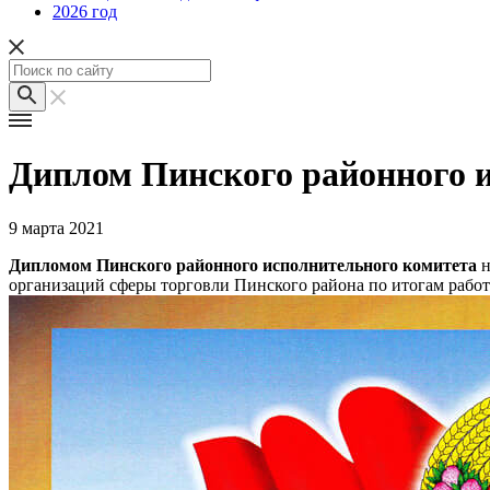
2026 год
Диплом Пинского районного 
9 марта 2021
Дипломом Пинского районного исполнительного комитета
н
организаций сферы торговли Пинского района по итогам работы