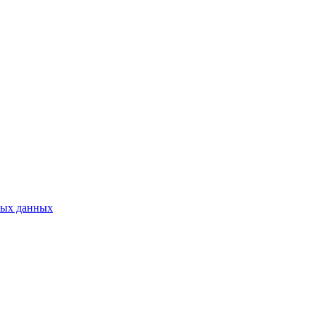
ных данных