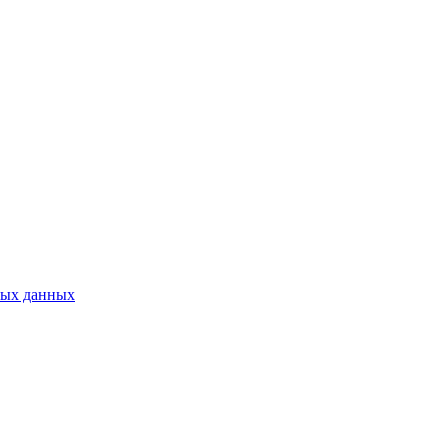
ных данных