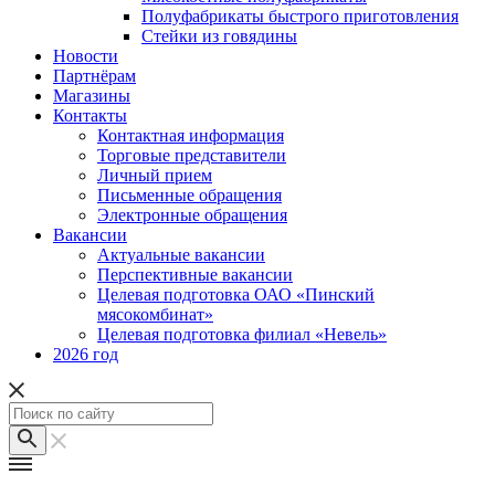
Полуфабрикаты быстрого приготовления
Стейки из говядины
Новости
Партнёрам
Магазины
Контакты
Контактная информация
Торговые представители
Личный прием
Письменные обращения
Электронные обращения
Вакансии
Актуальные вакансии
Перспективные вакансии
Целевая подготовка ОАО «Пинский
мясокомбинат»
Целевая подготовка филиал «Невель»
2026 год