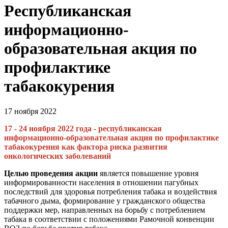
Республиканская
информационно-
образовательная акция по
профилактике
табакокурения
17 ноября 2022
17 - 24 ноября 2022 года - республиканская
информационно-образовательная акция по профилактике
табакокурения как фактора риска развития
онкологических заболеваний
Целью проведения акции
является повышение уровня
информированности населения в отношении пагубных
последствий для здоровья потребления табака и воздействия
табачного дыма, формирование у гражданского общества
поддержки мер, направленных на борьбу с потреблением
табака в соответствии с положениями Рамочной конвенции