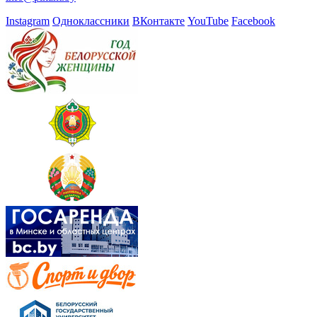
Instagram
Одноклассники
ВКонтакте
YouTube
Facebook