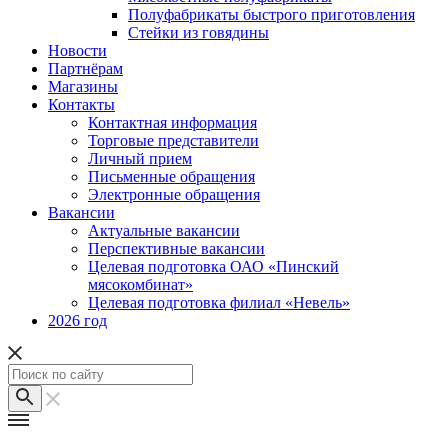
Полуфабрикаты быстрого приготовления
Стейки из говядины
Новости
Партнёрам
Магазины
Контакты
Контактная информация
Торговые представители
Личный прием
Письменные обращения
Электронные обращения
Вакансии
Актуальные вакансии
Перспективные вакансии
Целевая подготовка ОАО «Пинский
мясокомбинат»
Целевая подготовка филиал «Невель»
2026 год