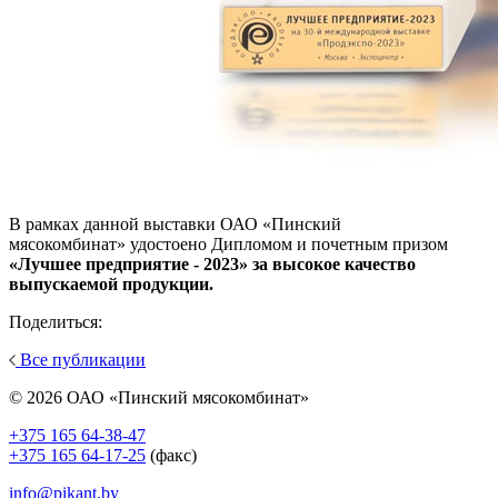
В рамках данной выставки ОАО «Пинский
мясокомбинат» удостоено Дипломом и почетным призом
«Лучшее предприятие - 2023» за высокое качество
выпускаемой продукции.
Поделиться:
Все публикации
© 2026 ОАО «Пинский мясокомбинат»
+375 165 64-38-47
+375 165 64-17-25
(факс)
info@pikant.by