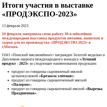
Итоги участия в выставке
«ПРОДЭКСПО-2023»
13 февраля 2023
10 февраля завершила свою работу 30-я юбилейная
международная выставка продуктов питания, напитков и
сырья для их производства «ПРОДЭКСПО-2023» в
г.Москва.
ОАО «Пинский мясокомбинат» награжден Золотой медалью и
Дипломом лауреата международного конкурса
«Лучший
продукт - 2023»
за следующие наименования продукции:
продукт из говядины сыровяленый мясной
цельнокусковой
«Брезаола элитная»
;
продукт из говядины сырокопченный мясной
«Палермо»
;
продукт из говядины сырокопченый мясной
«Вырезка
Праздничная»
.