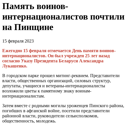
Память воинов-
интернационалистов почтили
на Пинщине
15 февраля 2023
Ежегодно 15 февраля отмечается День памяти воинов-
интернационалистов. Он был учрежден 25 лет назад
согласно Указу Президента Беларуси Александра
Лукашенко.
В городском парке прошел митинг-реквием. Представители
власти, общественных организаций, силовых структур,
депутаты, учащиеся и ветераны-интернационалисты
возложили цветы к памятному знаку воинам-
интернационалистам.
Затем вместе с родными могилы уроженцев Пинского района,
погибших в афганской войне, посетили представители
районной власти, руководители сельисполкомов,
общественность, молодежь.