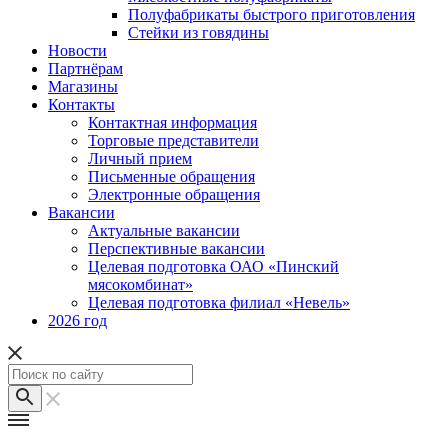
Полуфабрикаты быстрого приготовления
Стейки из говядины
Новости
Партнёрам
Магазины
Контакты
Контактная информация
Торговые представители
Личный прием
Письменные обращения
Электронные обращения
Вакансии
Актуальные вакансии
Перспективные вакансии
Целевая подготовка ОАО «Пинский
мясокомбинат»
Целевая подготовка филиал «Невель»
2026 год