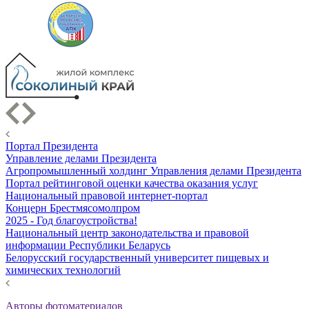
Портал Президента
Управление делами Президента
Агропромышленный холдинг Управления делами Президента
Портал рейтинговой оценки качества оказания услуг
Национальный правовой интернет-портал
Концерн Брестмясомолпром
2025 - Год благоустройства!
Национальный центр законодательства и правовой
информации Республики Беларусь
Белорусский государственный университет пищевых и
химических технологий
Авторы фотоматериалов