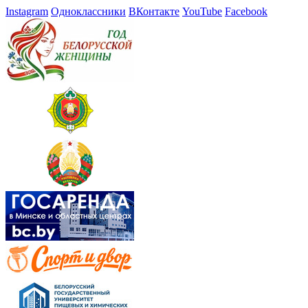
Instagram
Одноклассники
ВКонтакте
YouTube
Facebook