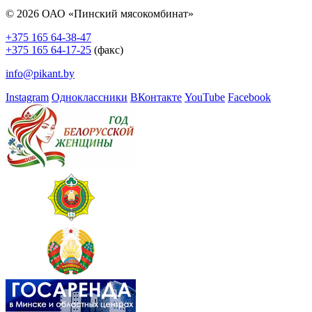
© 2026 ОАО «Пинский мясокомбинат»
+375 165 64-38-47
+375 165 64-17-25
(факс)
info@pikant.by
Instagram
Одноклассники
ВКонтакте
YouTube
Facebook