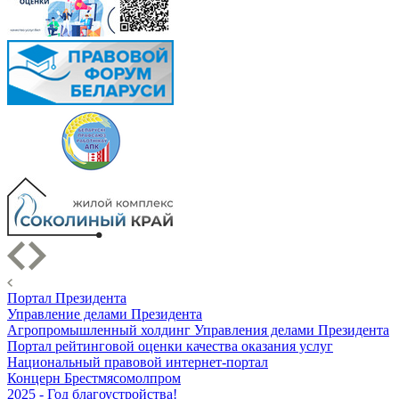
Портал Президента
Управление делами Президента
Агропромышленный холдинг Управления делами Президента
Портал рейтинговой оценки качества оказания услуг
Национальный правовой интернет-портал
Концерн Брестмясомолпром
2025 - Год благоустройства!