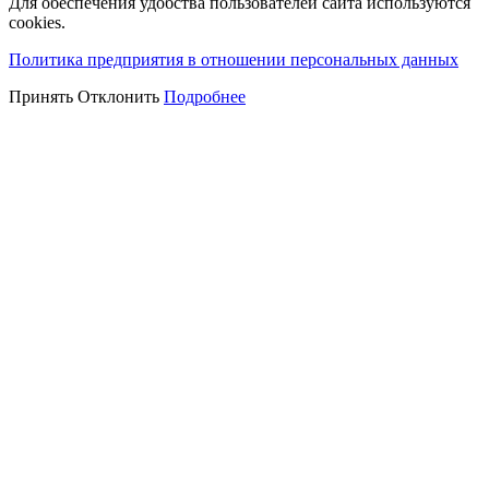
Для обеспечения удобства пользователей сайта используются
cookies.
Политика предприятия в отношении персональных данных
Принять
Отклонить
Подробнее