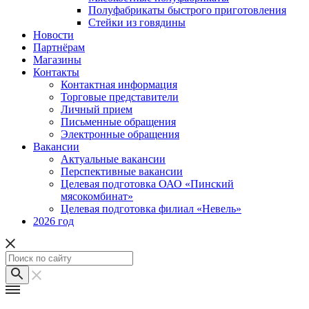
Полуфабрикаты быстрого приготовления
Стейки из говядины
Новости
Партнёрам
Магазины
Контакты
Контактная информация
Торговые представители
Личный прием
Письменные обращения
Электронные обращения
Вакансии
Актуальные вакансии
Перспективные вакансии
Целевая подготовка ОАО «Пинский
мясокомбинат»
Целевая подготовка филиал «Невель»
2026 год