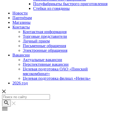
Полуфабрикаты быстрого приготовления
Стейки из говядины
Новости
Партнёрам
Магазины
Контакты
Контактная информация
Торговые представители
Личный прием
Письменные обращения
Электронные обращения
Вакансии
Актуальные вакансии
Перспективные вакансии
Целевая подготовка ОАО «Пинский
мясокомбинат»
Целевая подготовка филиал «Невель»
2026 год