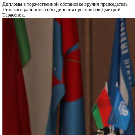
Дипломы в торжественной обстановке вручил председатель
Пинского районного объединения профсоюзов Дмитрий
Тарасёнок.