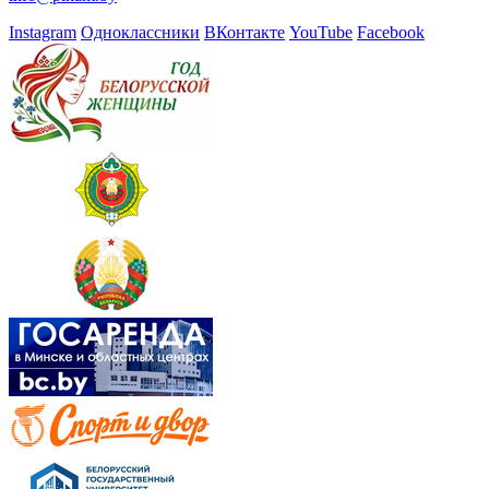
Instagram
Одноклассники
ВКонтакте
YouTube
Facebook