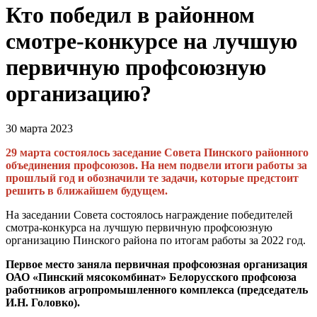
Кто победил в районном
смотре-конкурсе на лучшую
первичную профсоюзную
организацию?
30 марта 2023
29 марта состоялось заседание Совета Пинского районного
объединения профсоюзов. На нем подвели итоги работы за
прошлый год и обозначили те задачи, которые предстоит
решить в ближайшем будущем.
На заседании Совета состоялось награждение победителей
смотра-конкурса на лучшую первичную профсоюзную
организацию Пинского района по итогам работы за 2022 год.
Первое место заняла первичная профсоюзная организация
ОАО «Пинский мясокомбинат» Белорусского профсоюза
работников агропромышленного комплекса (председатель
И.Н. Головко).