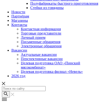
Полуфабрикаты быстрого приготовления
Стейки из говядины
Новости
Партнёрам
Магазины
Контакты
Контактная информация
Торговые представители
Личный прием
Письменные обращения
Электронные обращения
Вакансии
Актуальные вакансии
Перспективные вакансии
Целевая подготовка ОАО «Пинский
мясокомбинат»
Целевая подготовка филиал «Невель»
2026 год