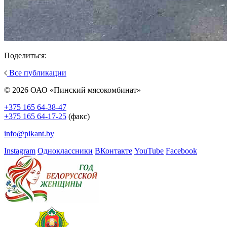
Поделиться:
Все публикации
© 2026 ОАО «Пинский мясокомбинат»
+375 165 64-38-47
+375 165 64-17-25
(факс)
info@pikant.by
Instagram
Одноклассники
ВКонтакте
YouTube
Facebook