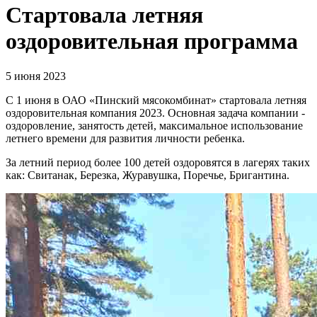
Стартовала летняя
оздоровительная программа
5 июня 2023
С 1 июня в ОАО «Пинский мясокомбинат» стартовала летняя
оздоровительная компания 2023. Основная задача компании -
оздоровление, занятость детей, максимальное использование
летнего времени для развития личности ребенка.
За летний период более 100 детей оздоровятся в лагерях таких
как: Свитанак, Березка, Журавушка, Поречье, Бригантина.