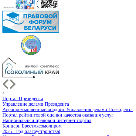
Портал Президента
Управление делами Президента
Агропромышленный холдинг Управления делами Президента
Портал рейтинговой оценки качества оказания услуг
Национальный правовой интернет-портал
Концерн Брестмясомолпром
2025 - Год благоустройства!