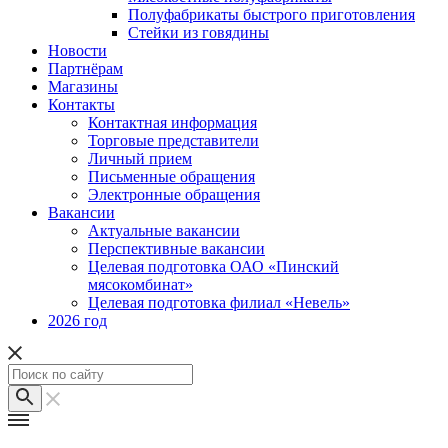
Полуфабрикаты быстрого приготовления
Стейки из говядины
Новости
Партнёрам
Магазины
Контакты
Контактная информация
Торговые представители
Личный прием
Письменные обращения
Электронные обращения
Вакансии
Актуальные вакансии
Перспективные вакансии
Целевая подготовка ОАО «Пинский
мясокомбинат»
Целевая подготовка филиал «Невель»
2026 год