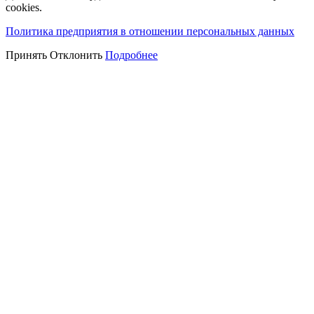
cookies.
Политика предприятия в отношении персональных данных
Принять
Отклонить
Подробнее