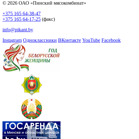
© 2026 ОАО «Пинский мясокомбинат»
+375 165 64-38-47
+375 165 64-17-25
(факс)
info@pikant.by
Instagram
Одноклассники
ВКонтакте
YouTube
Facebook