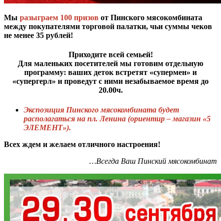
Мы
разыграем
100 призов
от Пинского мясокомбината
между покупателями торговой палатки, чьи суммы чеков
не менее 35 рублей!
Приходите всей семьей!
Для маленьких посетителей мы готовим отдельную
программу: ваших деток встретят «супермен» и
«супергерл» и проведут с ними незабываемое время до
20.00ч.
Экспозиция Пинского мясокомбината будет
располагаться на пл. Ленина (ориентир – магазин «5
ЭЛЕМЕНТ»).
Всех ждем и желаем отличного настроения!
…Всегда Ваш Пинский мясокомбинат