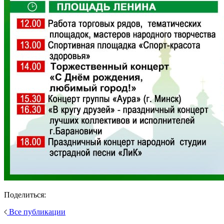
Поделиться:
Все публикации