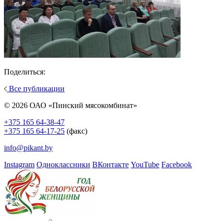
Поделиться:
Все публикации
© 2026 ОАО «Пинский мясокомбинат»
+375 165 64-38-47
+375 165 64-17-25
(факс)
info@pikant.by
Instagram
Одноклассники
ВКонтакте
YouTube
Facebook