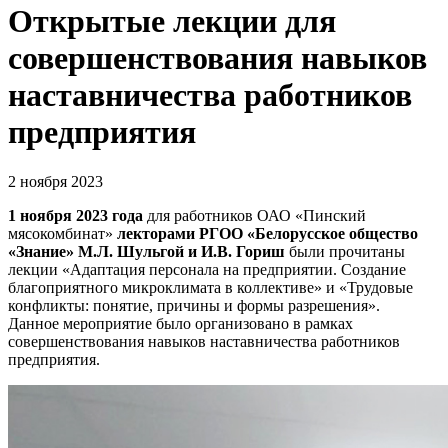
Открытые лекции для
совершенствования навыков
наставничества работников
предприятия
2 ноября 2023
1 ноября 2023 года
для работников ОАО «Пинский
мясокомбинат»
лекторами РГОО «Белорусское общество
«Знание» М.Л. Шульгой и И.В. Гориш
были прочитаны
лекции «Адаптация персонала на предприятии. Создание
благоприятного микроклимата в коллективе» и «Трудовые
конфликты: понятие, причины и формы разрешения».
Данное мероприятие было организовано в рамках
совершенствования навыков наставничества работников
предприятия.