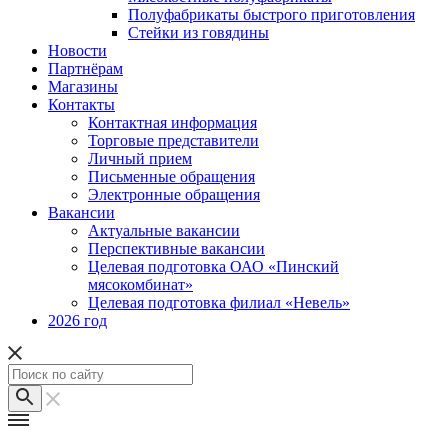
Полуфабрикаты быстрого приготовления
Стейки из говядины
Новости
Партнёрам
Магазины
Контакты
Контактная информация
Торговые представители
Личный прием
Письменные обращения
Электронные обращения
Вакансии
Актуальные вакансии
Перспективные вакансии
Целевая подготовка ОАО «Пинский
мясокомбинат»
Целевая подготовка филиал «Невель»
2026 год