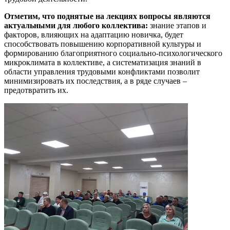
Отметим, что поднятые на лекциях вопросы являются
актуальными для любого коллектива:
знание этапов и
факторов, влияющих на адаптацию новичка, будет
способствовать повышению корпоративной культуры и
формированию благоприятного социально-психологического
микроклимата в коллективе, а систематизация знаний в
области управления трудовыми конфликтами позволит
минимизировать их последствия, а в ряде случаев –
предотвратить их.