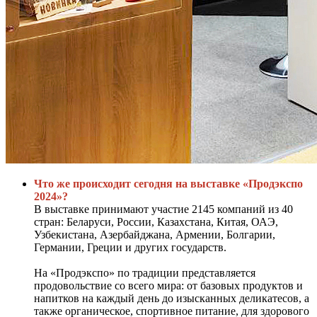
Что же происходит сегодня на выставке «Продэкспо
2024»?
В выставке принимают участие 2145 компаний из 40
стран: Беларуси, России, Казахстана, Китая, ОАЭ,
Узбекистана, Азербайджана, Армении, Болгарии,
Германии, Греции и других государств.
На «Продэкспо» по традиции представляется
продовольствие со всего мира: от базовых продуктов и
напитков на каждый день до изысканных деликатесов, а
также органическое, спортивное питание, для здорового