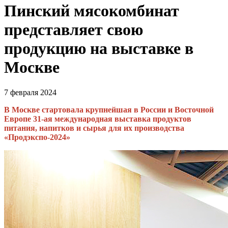
Пинский мясокомбинат
представляет свою
продукцию на выставке в
Москве
7 февраля 2024
В Москве стартовала крупнейшая в России и Восточной
Европе 31-ая международная выставка продуктов
питания, напитков и сырья для их производства
«Продэкспо-2024»