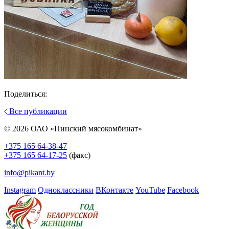
Поделиться:
Все публикации
© 2026 ОАО «Пинский мясокомбинат»
+375 165 64-38-47
+375 165 64-17-25
(факс)
info@pikant.by
Instagram
Одноклассники
ВКонтакте
YouTube
Facebook