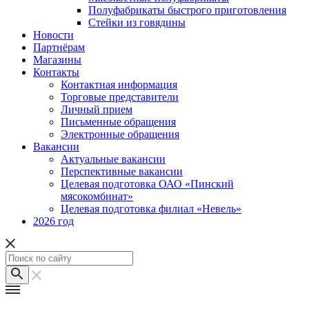
Полуфабрикаты быстрого приготовления
Стейки из говядины
Новости
Партнёрам
Магазины
Контакты
Контактная информация
Торговые представители
Личный прием
Письменные обращения
Электронные обращения
Вакансии
Актуальные вакансии
Перспективные вакансии
Целевая подготовка ОАО «Пинский
мясокомбинат»
Целевая подготовка филиал «Невель»
2026 год