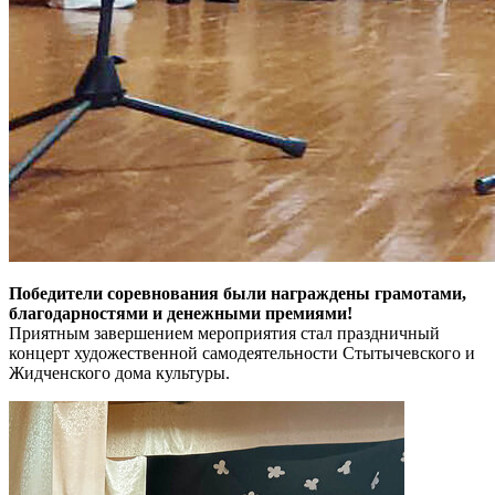
Победители соревнования были награждены грамотами,
благодарностями и денежными премиями!
Приятным завершением мероприятия стал праздничный
концерт художественной самодеятельности Стытычевского и
Жидченского дома культуры.