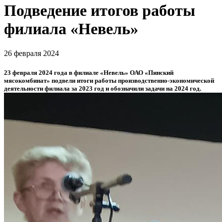
Подведение итогов работы
филиала «Невель»
26 февраля 2024
23 февраля 2024 года в филиале «Невель» ОАО «Пинский
мясокомбинат» подвели итоги работы производственно-экономической
деятельности филиала за 2023 год и обозначили задачи на 2024 год.