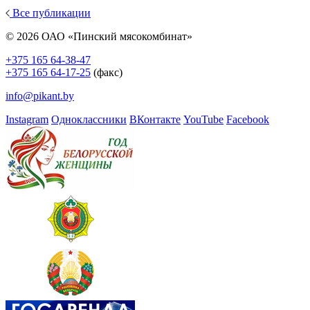
Все публикации
© 2026 ОАО «Пинский мясокомбинат»
+375 165 64-38-47
+375 165 64-17-25
(факс)
info@pikant.by
Instagram
Одноклассники
ВКонтакте
YouTube
Facebook