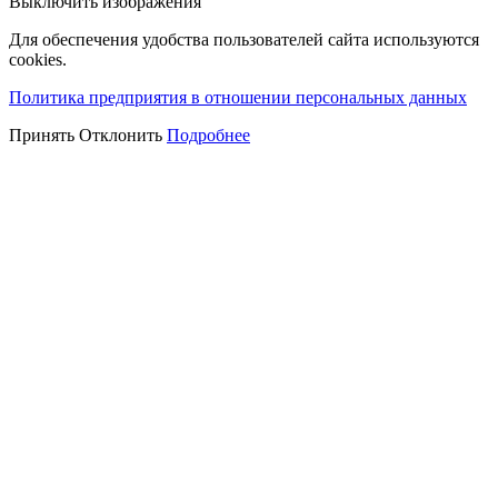
Выключить изображения
Для обеспечения удобства пользователей сайта используются
cookies.
Политика предприятия в отношении персональных данных
Принять
Отклонить
Подробнее