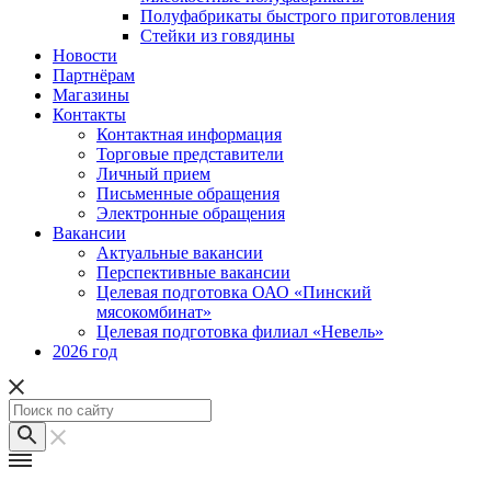
Полуфабрикаты быстрого приготовления
Стейки из говядины
Новости
Партнёрам
Магазины
Контакты
Контактная информация
Торговые представители
Личный прием
Письменные обращения
Электронные обращения
Вакансии
Актуальные вакансии
Перспективные вакансии
Целевая подготовка ОАО «Пинский
мясокомбинат»
Целевая подготовка филиал «Невель»
2026 год