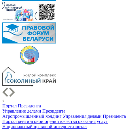
Портал Президента
Управление делами Президента
Агропромышленный холдинг Управления делами Президента
Портал рейтинговой оценки качества оказания услуг
Национальный правовой интернет-портал