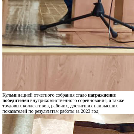
Кульминацией отчетного собрания стало
награждение
победителей
внутрихозяйственного соревнования, а также
трудовых коллективов, рабочих, достигших наивысших
показателей по результатам работы за 2023 год.