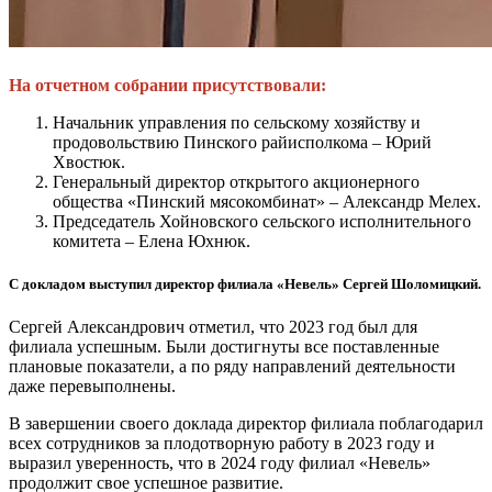
На отчетном собрании присутствовали:
Начальник управления по сельскому хозяйству и
продовольствию Пинского райисполкома – Юрий
Хвостюк.
Генеральный директор открытого акционерного
общества «Пинский мясокомбинат» – Александр Мелех.
Председатель Хойновского сельского исполнительного
комитета – Елена Юхнюк.
С докладом выступил директор филиала «Невель» Сергей Шоломицкий.
Сергей Александрович отметил, что 2023 год был для
филиала успешным. Были достигнуты все поставленные
плановые показатели, а по ряду направлений деятельности
даже перевыполнены.
В завершении своего доклада директор филиала поблагодарил
всех сотрудников за плодотворную работу в 2023 году и
выразил уверенность, что в 2024 году филиал «Невель»
продолжит свое успешное развитие.