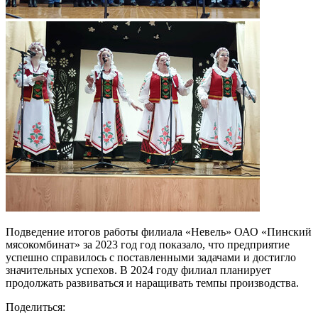
Подведение итогов работы филиала «Невель» ОАО «Пинский
мясокомбинат» за 2023 год год показало, что предприятие
успешно справилось с поставленными задачами и достигло
значительных успехов. В 2024 году филиал планирует
продолжать развиваться и наращивать темпы производства.
Поделиться: