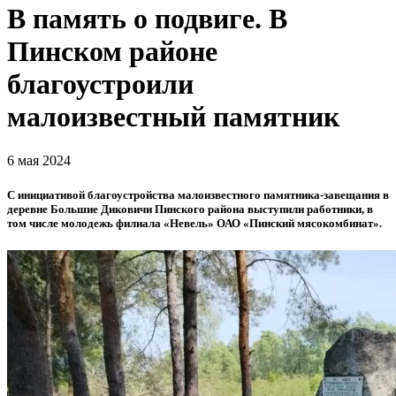
В память о подвиге. В
Пинском районе
благоустроили
малоизвестный памятник
6 мая 2024
С инициативой благоустройства малоизвестного памятника-завещания в
деревне Большие Диковичи Пинского района выступили работники, в
том числе молодежь филиала «Невель» ОАО «Пинский мясокомбинат».