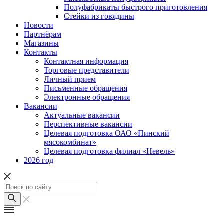
Полуфабрикаты быстрого приготовления
Стейки из говядины
Новости
Партнёрам
Магазины
Контакты
Контактная информация
Торговые представители
Личный прием
Письменные обращения
Электронные обращения
Вакансии
Актуальные вакансии
Перспективные вакансии
Целевая подготовка ОАО «Пинский
мясокомбинат»
Целевая подготовка филиал «Невель»
2026 год