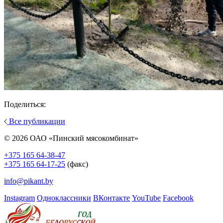
Поделиться:
Все публикации
© 2026 ОАО «Пинский мясокомбинат»
+375 165 64-38-47
+375 165 64-17-25
(факс)
info@pikant.by
Instagram
Одноклассники
ВКонтакте
YouTube
Facebook