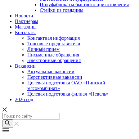
Полуфабрикаты быстрого приготовления
Стейки из говядины
Новости
Партнёрам
Магазины
Контакты
Контактная информация
Торговые представители
Личный прием
Письменные обращения
Электронные обращения
Вакансии
Актуальные вакансии
Перспективные вакансии
Целевая подготовка ОАО «Пинский
мясокомбинат»
Целевая подготовка филиал «Невель»
2026 год