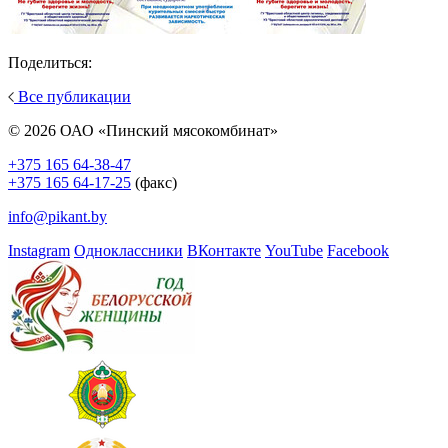
Поделиться:
Все публикации
© 2026 ОАО «Пинский мясокомбинат»
+375 165 64-38-47
+375 165 64-17-25
(факс)
info@pikant.by
Instagram
Одноклассники
ВКонтакте
YouTube
Facebook