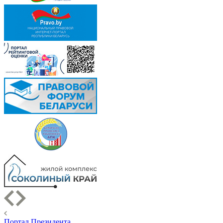
Портал Президента